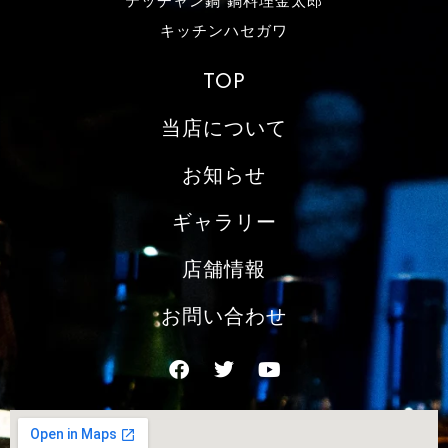
テッチャン鍋 鍋料理金太郎
キッチンハセガワ
TOP
当店について
お知らせ
ギャラリー
店舗情報
お問い合わせ