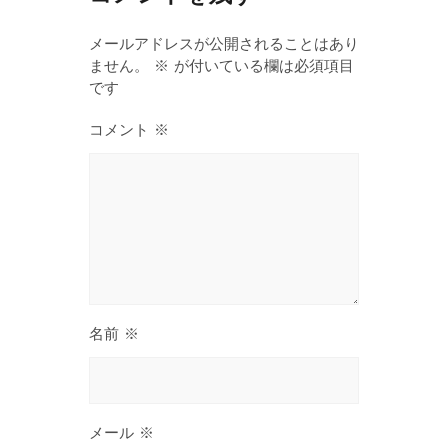
メールアドレスが公開されることはあり
ません。
※
が付いている欄は必須項目
です
コメント
※
名前
※
メール
※