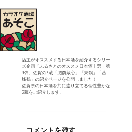
店主がオススメする日本酒を紹介するシリー
ズ企画「ふるさとのオススメ日本酒十選」第
3弾。佐賀の3蔵「肥前蔵心」「東鶴」「基
峰鶴」の紹介ページを公開しました！
佐賀県の日本酒を共に盛り立てる個性豊かな
3蔵をご紹介します。
コメントを残す