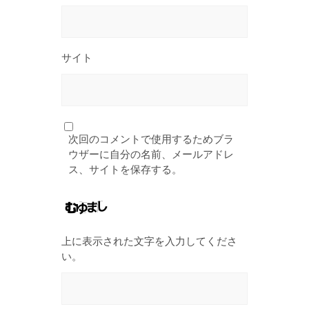
サイト
次回のコメントで使用するためブラ
ウザーに自分の名前、メールアドレ
ス、サイトを保存する。
上に表示された文字を入力してくださ
い。