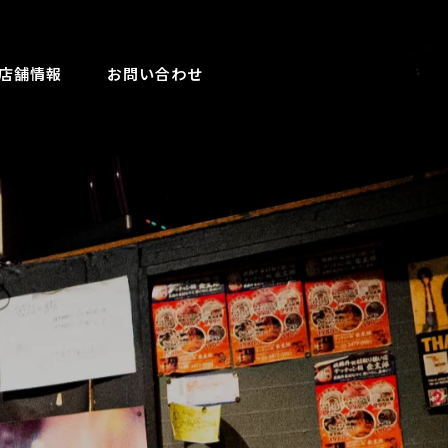
店舗情報
お問い合わせ