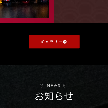
ギャラリー
NEWS
お知らせ