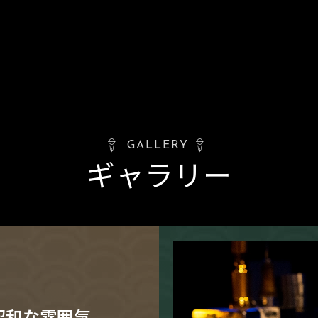
GALLERY
ギャラリー
昭和な雰囲気