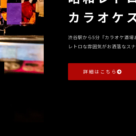
カラオケ
渋谷駅から5分『カラオケ酒場
レトロな雰囲気がお洒落なスナ
詳細はこちら