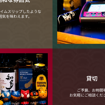
イムスリップしたような
囲気を味わえます。
貸切
ご予算、お時間
お気軽にご相談くだ