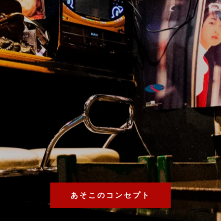
あそこのコンセプト