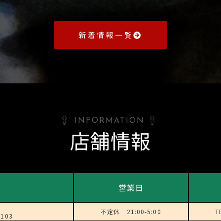
新着情報一覧
INFORMATION
店舗情報
営業日
不定休 21:00-5:00
T
103