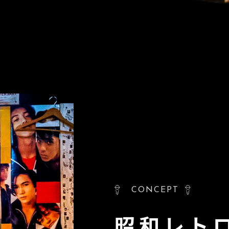
CONCEPT
昭和レト