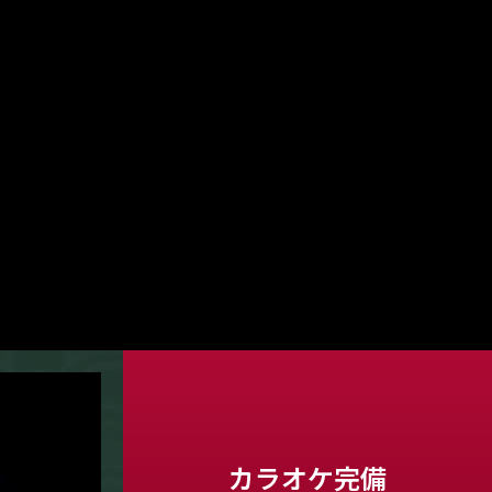
カラオケ完備