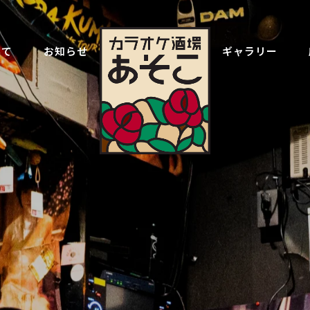
いて
お知らせ
ギャラリー