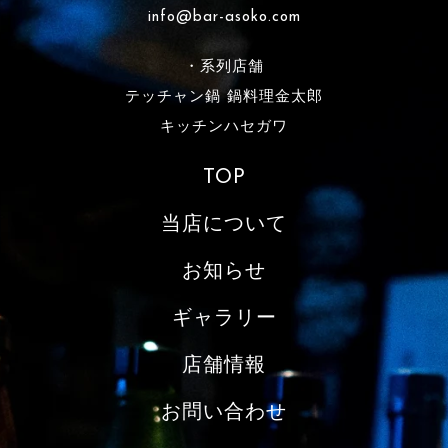
info@bar-asoko.com
・系列店舗
テッチャン鍋 鍋料理金太郎
キッチンハセガワ
TOP
当店について
お知らせ
ギャラリー
店舗情報
お問い合わせ