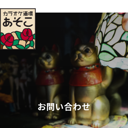
お問い合わせ