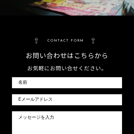
CONTACT FORM
お問い合わせはこちらから
お気軽にお問い合せください。