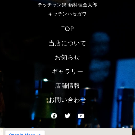
テッチャン鍋 鍋料理金太郎
キッチンハセガワ
TOP
当店について
お知らせ
ギャラリー
店舗情報
お問い合わせ