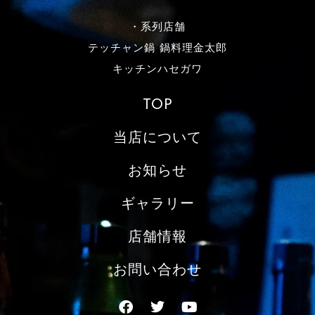
・系列店舗
テッチャン鍋 鍋料理金太郎
キッチンハセガワ
TOP
当店について
お知らせ
ギャラリー
店舗情報
お問い合わせ