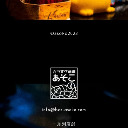
©︎asoko2023
info@bar-asoko.com
・系列店舗